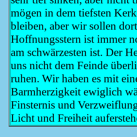
mögen in dem tiefsten Kerke
bleiben, aber wir sollen d
Hoffnungsstern ist immer 
am schwärzesten ist. Der He
uns nicht dem Feinde überli
ruhen. Wir haben es mit ein
Barmherzigkeit ewiglich wä
Finsternis und Verzweiflun
Licht und Freiheit aufersteh