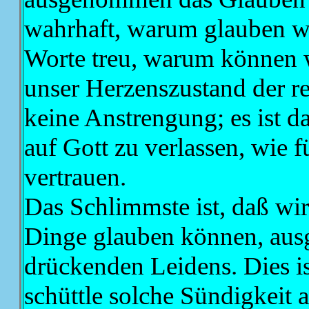
wahrhaft, warum glauben wi
Worte treu, warum können 
unser Herzenszustand der rec
keine Anstrengung; es ist d
auf Gott zu verlassen, wie f
vertrauen.
Das Schlimmste ist, daß wir 
Dinge glauben können, au
drückenden Leidens. Dies i
schüttle solche Sündigkeit 