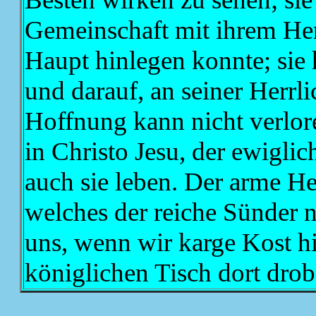
Gemeinschaft mit ihrem Herr
Haupt hinlegen konnte; sie 
und darauf, an seiner Herrl
Hoffnung kann nicht verlore
in Christo Jesu, der ewiglich
auch sie leben. Der arme He
welches der reiche Sünder n
uns, wenn wir karge Kost h
königlichen Tisch dort dro